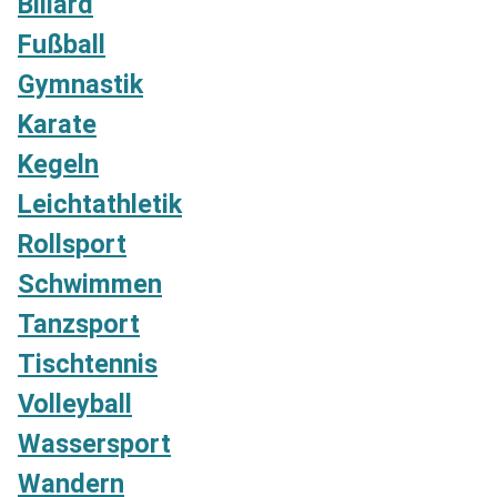
Billard
Fußball
Gymnastik
Karate
Kegeln
Leichtathletik
Rollsport
Schwimmen
Tanzsport
Tischtennis
Volleyball
Wassersport
Wandern