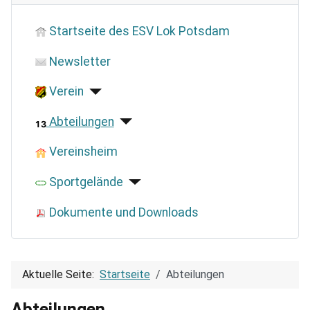
Startseite des ESV Lok Potsdam
Newsletter
Verein
Abteilungen
Vereinsheim
Sportgelände
Dokumente und Downloads
Aktuelle Seite:
Startseite
Abteilungen
Abteilungen