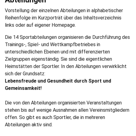
Vorstellung der einzelnen Abteilungen in alphabetischer
Reihenfolge im Kurzporträt über das Inhaltsverzeichnis
links oder auf eigener Homepage.
Die 14 Sportabteilungen organisieren die Durchführung des
Trainings-, Spiel- und Wettkampfbetriebes in
unterschiedlichen Ebenen und mit differenzierten
Zielgruppen eigenständig. Sie sind die eigentlichen
Heimstätten der Sportler. In den Abteilungen verwirklicht
sich der Grundsatz:
Lebensfreude und Gesundheit durch Sport und
Gemeinsamkeit!
Die von den Abteilungen organisierten Veranstaltungen
stehen bis auf wenige Ausnahmen allen Vereinsmitgliedern
offen. So gibt es auch Sportler, die in mehreren
Abteilungen aktiv sind.